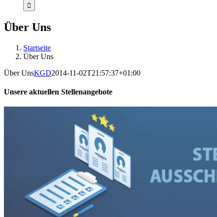
Über Uns
Startseite
Über Uns
Über Uns
KGD
2014-11-02T21:57:37+01:00
Unsere aktuellen Stellenangebote