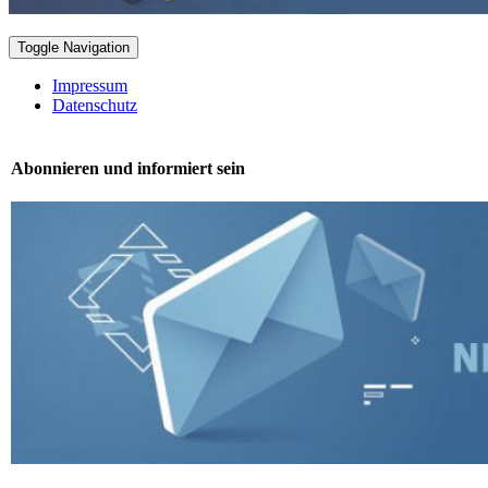
Toggle Navigation
Impressum
Datenschutz
Abonnieren und informiert sein