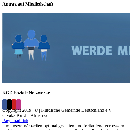
Antrag auf Mitgliedschaft
KGD Soziale Netzwerke
Copyright 2019 | © | Kurdische Gemeinde Deutschland e.V. |
Civaka Kurd li Almanya |
Page load link
Um unsere Webseiten optimal gestalten und fortlaufend verbessern