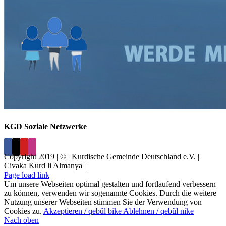
KGD Soziale Netzwerke
Copyright 2019 | © | Kurdische Gemeinde Deutschland e.V. |
Civaka Kurd li Almanya |
Page load link
Um unsere Webseiten optimal gestalten und fortlaufend verbessern
zu können, verwenden wir sogenannte Cookies. Durch die weitere
Nutzung unserer Webseiten stimmen Sie der Verwendung von
Cookies zu.
Akzeptieren / qebûl bike
Ablehnen / qebûl nike
Nach oben