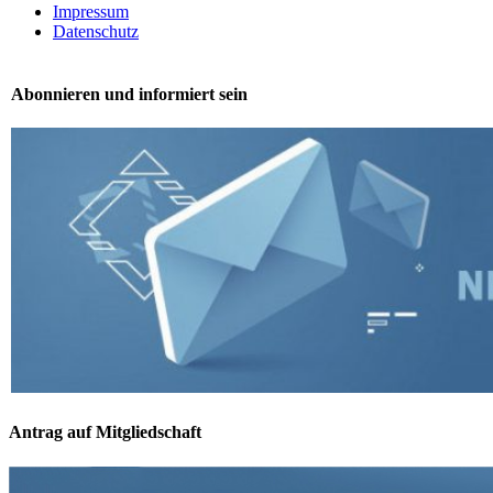
Impressum
Datenschutz
Abonnieren und informiert sein
Antrag auf Mitgliedschaft