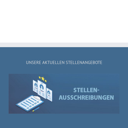
UNSERE AKTUELLEN STELLENANGEBOTE