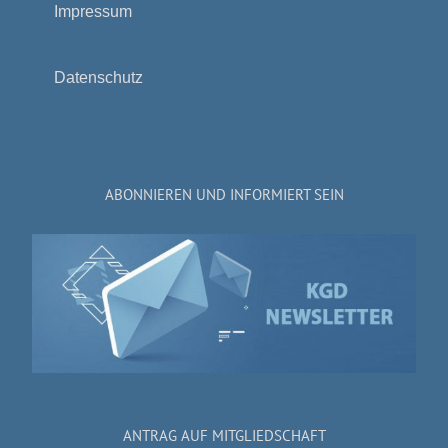
Impressum
Datenschutz
ABONNIEREN UND INFORMIERT SEIN
ANTRAG AUF MITGLIEDSCHAFT