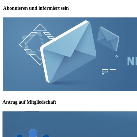
Abonnieren und informiert sein
Antrag auf Mitgliedschaft