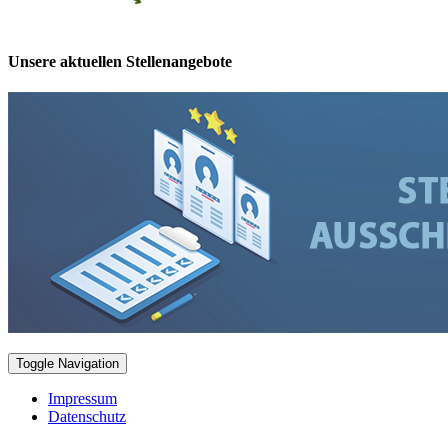
Unsere aktuellen Stellenangebote
Toggle Navigation
Impressum
Datenschutz