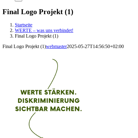
Final Logo Projekt (1)
Startseite
WERTE – was uns verbindet!
Final Logo Projekt (1)
Final Logo Projekt (1)
webmaster
2025-05-27T14:56:50+02:00