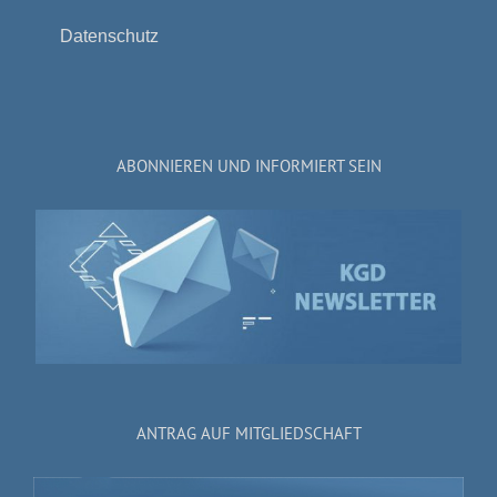
Datenschutz
ABONNIEREN UND INFORMIERT SEIN
ANTRAG AUF MITGLIEDSCHAFT