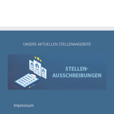
UNSERE AKTUELLEN STELLENANGEBOTE
Impressum