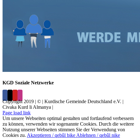
KGD Soziale Netzwerke
Copyright 2019 | © | Kurdische Gemeinde Deutschland e.V. |
Civaka Kurd li Almanya |
Page load link
Um unsere Webseiten optimal gestalten und fortlaufend verbessern
zu können, verwenden wir sogenannte Cookies. Durch die weitere
Nutzung unserer Webseiten stimmen Sie der Verwendung von
Cookies zu.
Akzeptieren / qebûl bike
Ablehnen / qebûl nike