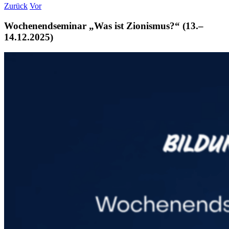
Zurück
Vor
Wochenendseminar „Was ist Zionismus?“ (13.–
14.12.2025)