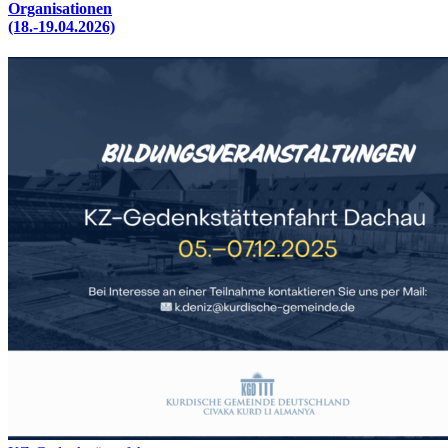
Organisationen
(18.-19.04.2026)