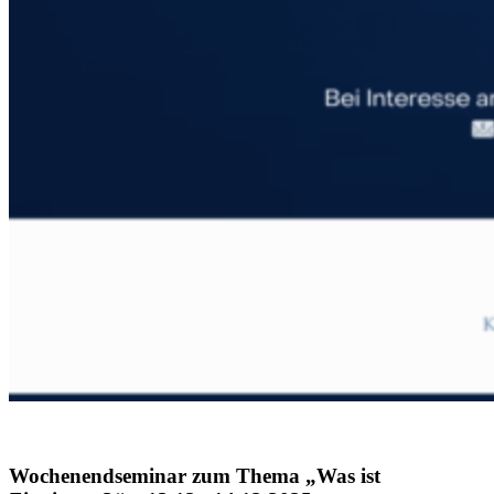
Wochenendseminar zum Thema „Was ist