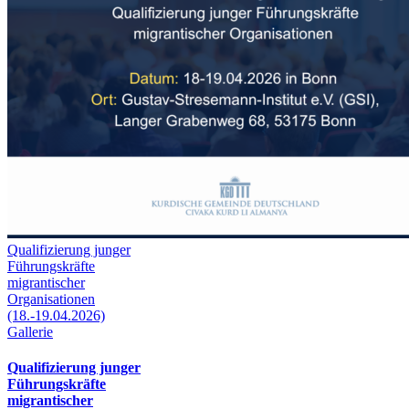
Qualifizierung junger
Führungskräfte
migrantischer
Organisationen
(18.-19.04.2026)
Gallerie
Qualifizierung junger
Führungskräfte
migrantischer