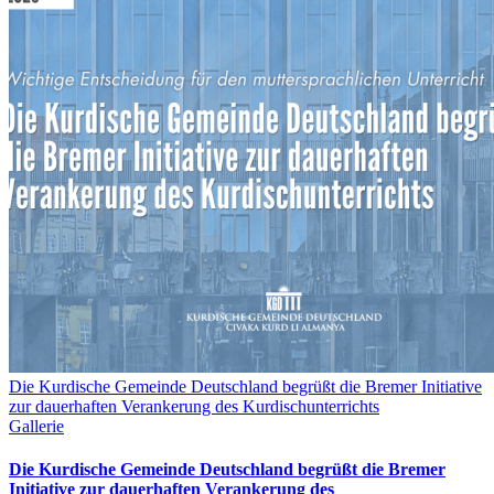
Die Kurdische Gemeinde Deutschland begrüßt die Bremer Initiative
zur dauerhaften Verankerung des Kurdischunterrichts
Gallerie
Die Kurdische Gemeinde Deutschland begrüßt die Bremer
Initiative zur dauerhaften Verankerung des