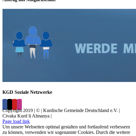
KGD Soziale Netzwerke
Copyright 2019 | © | Kurdische Gemeinde Deutschland e.V. |
Civaka Kurd li Almanya |
Page load link
Um unsere Webseiten optimal gestalten und fortlaufend verbessern
zu können, verwenden wir sogenannte Cookies. Durch die weitere