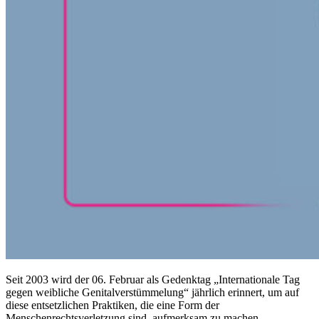
Seit 2003 wird der 06. Februar als Gedenktag „Internationale Tag
gegen weibliche Genitalverstümmelung“ jährlich erinnert, um auf
diese entsetzlichen Praktiken, die eine Form der
Menschenrechtsverletzung sind, aufmerksam zu machen.