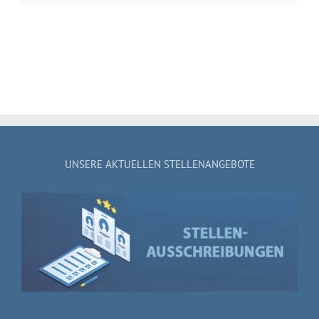
UNSERE AKTUELLEN STELLENANGEBOTE