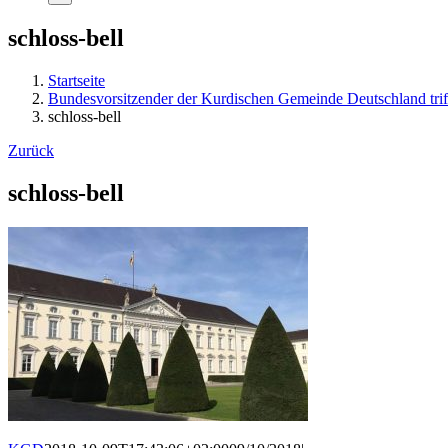
schloss-bell
Startseite
Bundesvorsitzender der Kurdischen Gemeinde Deutschland trif
schloss-bell
Zurück
schloss-bell