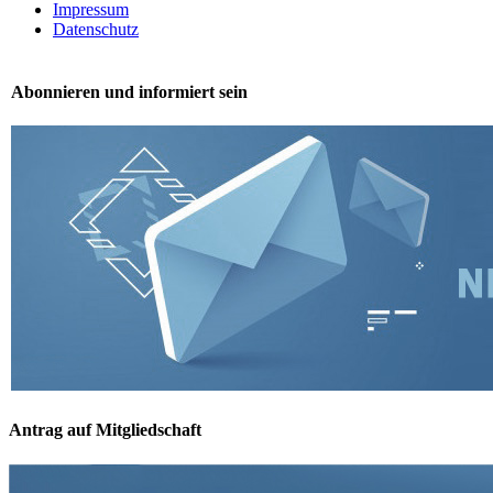
Impressum
Datenschutz
Abonnieren und informiert sein
Antrag auf Mitgliedschaft