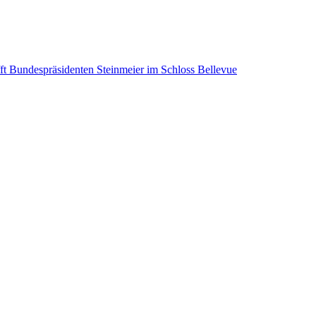
ft Bundespräsidenten Steinmeier im Schloss Bellevue