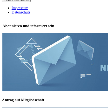
Impressum
Datenschutz
Abonnieren und informiert sein
Antrag auf Mitgliedschaft