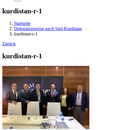
kurdistan-r-1
Startseite
Delegationsreise nach Süd-Kurdistan
kurdistan-r-1
Zurück
kurdistan-r-1