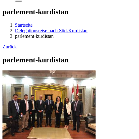
parlement-kurdistan
Startseite
Delegationsreise nach Süd-Kurdistan
parlement-kurdistan
Zurück
parlement-kurdistan