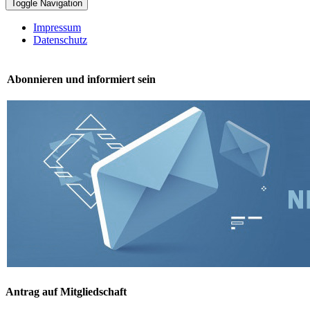
Toggle Navigation
Impressum
Datenschutz
Abonnieren und informiert sein
Antrag auf Mitgliedschaft