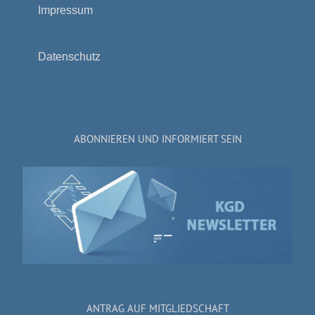
Impressum
Datenschutz
ABONNIEREN UND INFORMIERT SEIN
ANTRAG AUF MITGLIEDSCHAFT