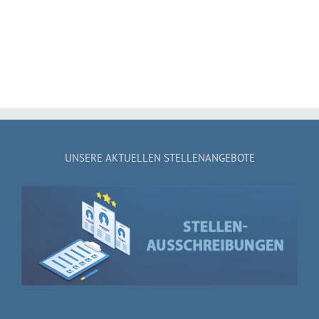
UNSERE AKTUELLEN STELLENANGEBOTE