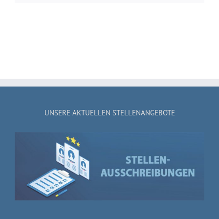
UNSERE AKTUELLEN STELLENANGEBOTE