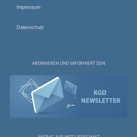
Impressum
Datenschutz
ABONNIEREN UND INFORMIERT SEIN
ANTRAG AUF MITGLIEDSCHAFT