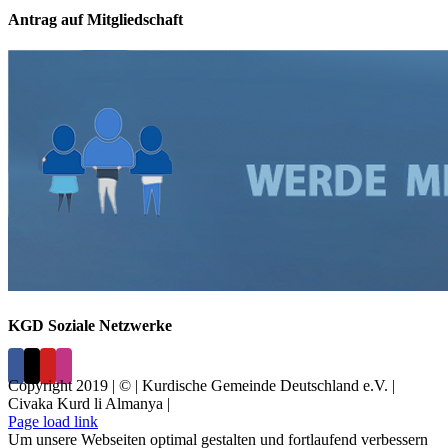
Antrag auf Mitgliedschaft
KGD Soziale Netzwerke
Copyright 2019 | © | Kurdische Gemeinde Deutschland e.V. |
Civaka Kurd li Almanya |
Page load link
Um unsere Webseiten optimal gestalten und fortlaufend verbessern