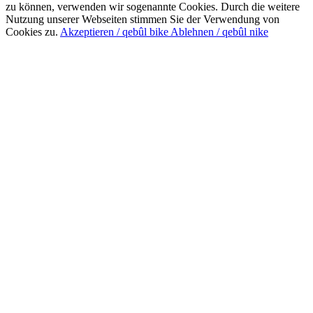
zu können, verwenden wir sogenannte Cookies. Durch die weitere
Nutzung unserer Webseiten stimmen Sie der Verwendung von
Cookies zu.
Akzeptieren / qebûl bike
Ablehnen / qebûl nike
Nach
oben