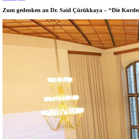
Zum gedenken an Dr. Said Çürükkaya – “Die Kurden