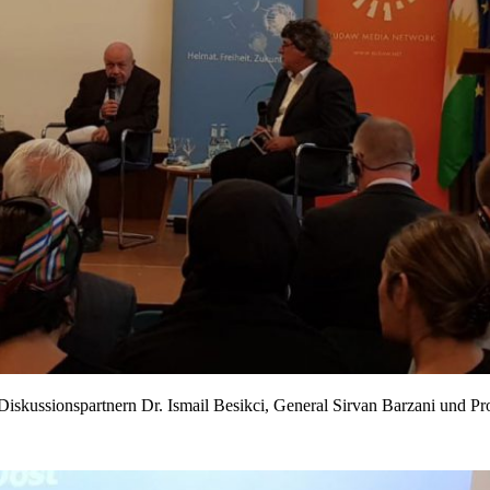
iskussionspartnern Dr. Ismail Besikci, General Sirvan Barzani und Pro