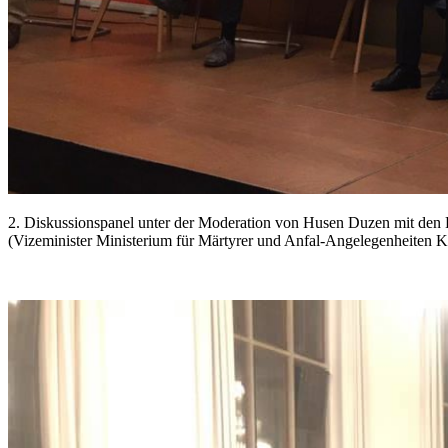
2. Diskussionspanel unter der Moderation von Husen Duzen mit den 
(Vizeminister Ministerium für Märtyrer und Anfal-Angelegenheiten KR