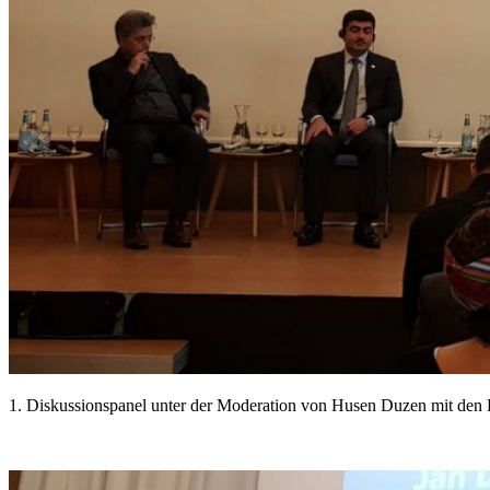
1. Diskussionspanel unter der Moderation von Husen Duzen mit den D