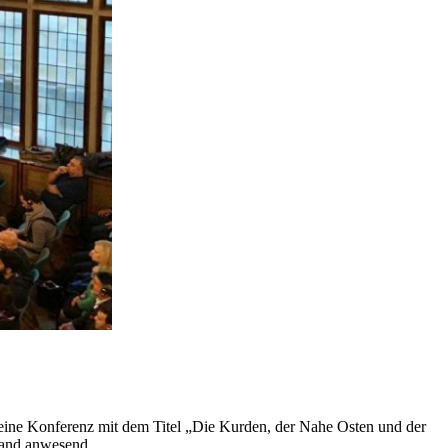
ine Konferenz mit dem Titel „Die Kurden, der Nahe Osten und der
land anwesend.