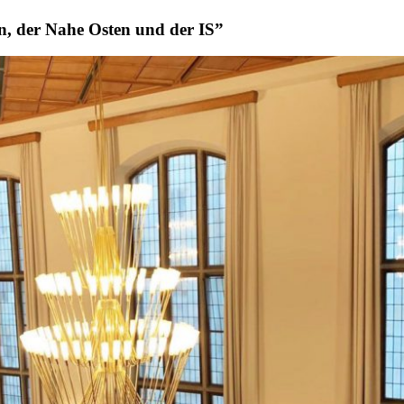
, der Nahe Osten und der IS”