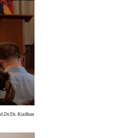
f.Dr.Dr. Kizilhan