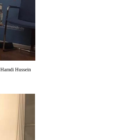
n Hamdi Hussein