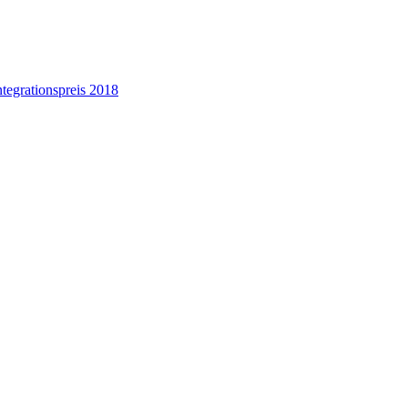
tegrationspreis 2018