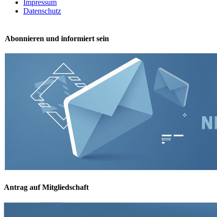
Impressum
Datenschutz
Abonnieren und informiert sein
Antrag auf Mitgliedschaft