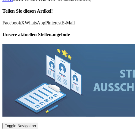
Teilen Sie diesen Artikel!
Facebook
X
WhatsApp
Pinterest
E-Mail
Unsere aktuellen Stellenangebote
Toggle Navigation