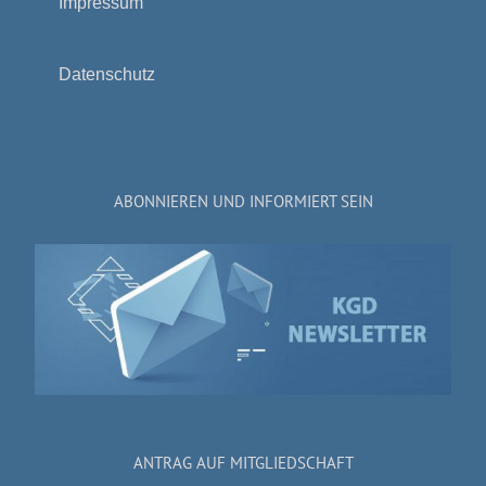
Impressum
Datenschutz
ABONNIEREN UND INFORMIERT SEIN
ANTRAG AUF MITGLIEDSCHAFT