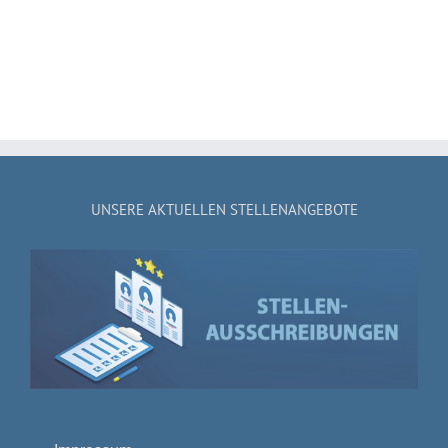
UNSERE AKTUELLEN STELLENANGEBOTE