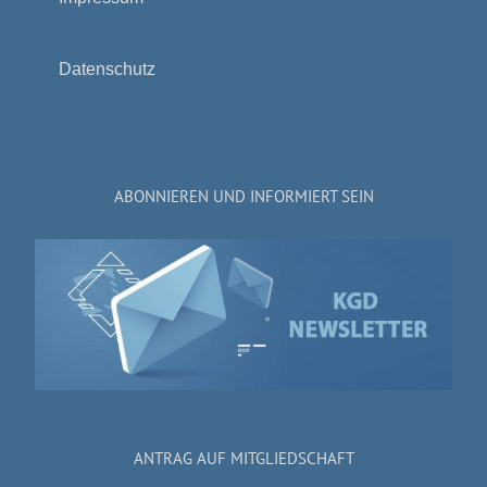
Datenschutz
ABONNIEREN UND INFORMIERT SEIN
ANTRAG AUF MITGLIEDSCHAFT