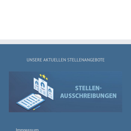
UNSERE AKTUELLEN STELLENANGEBOTE
Impressum