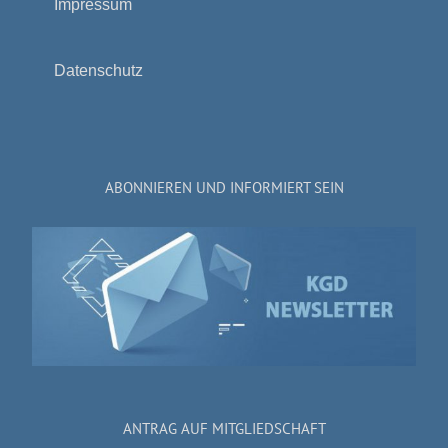
Impressum
Datenschutz
ABONNIEREN UND INFORMIERT SEIN
ANTRAG AUF MITGLIEDSCHAFT