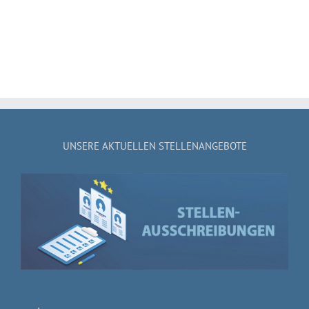
UNSERE AKTUELLEN STELLENANGEBOTE