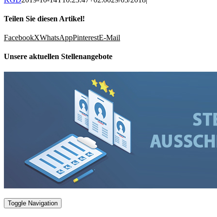
Teilen Sie diesen Artikel!
Facebook
X
WhatsApp
Pinterest
E-Mail
Unsere aktuellen Stellenangebote
Toggle Navigation