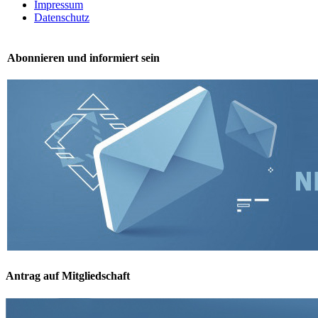
Impressum
Datenschutz
Abonnieren und informiert sein
Antrag auf Mitgliedschaft