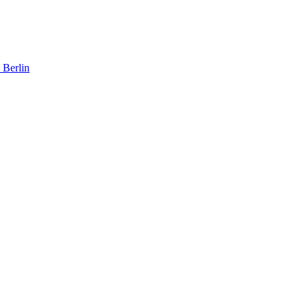
 Berlin