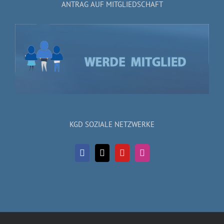
ANTRAG AUF MITGLIEDSCHAFT
KGD SOZIALE NETZWERKE