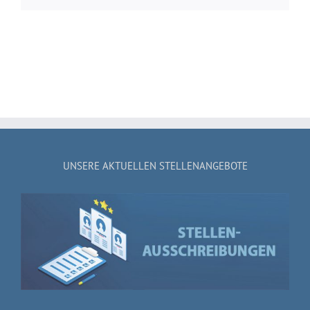
UNSERE AKTUELLEN STELLENANGEBOTE