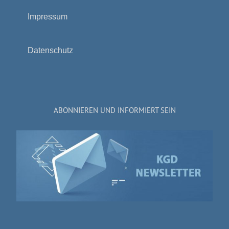
Impressum
Datenschutz
ABONNIEREN UND INFORMIERT SEIN