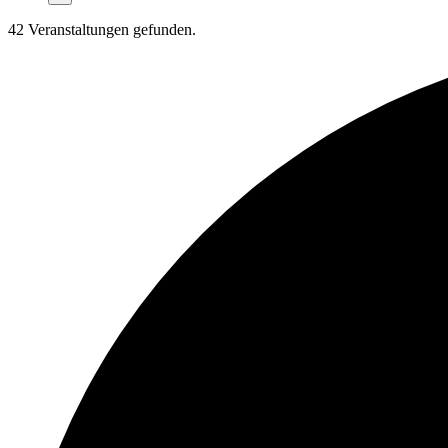
42 Veranstaltungen gefunden.