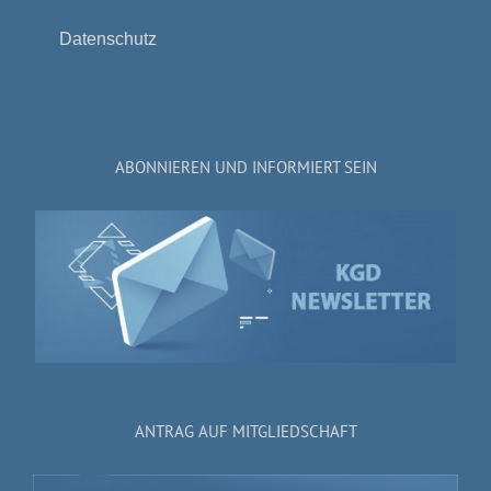
Datenschutz
ABONNIEREN UND INFORMIERT SEIN
ANTRAG AUF MITGLIEDSCHAFT