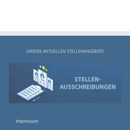
UNSERE AKTUELLEN STELLENANGEBOTE
Impressum