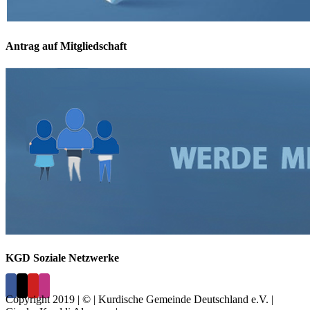
Antrag auf Mitgliedschaft
KGD Soziale Netzwerke
Copyright 2019 | © | Kurdische Gemeinde Deutschland e.V. |