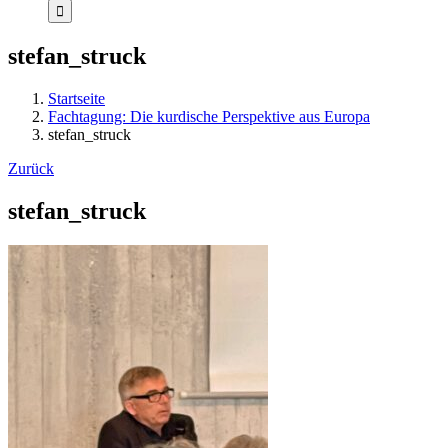
stefan_struck
Startseite
Fachtagung: Die kurdische Perspektive aus Europa
stefan_struck
Zurück
stefan_struck