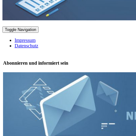
Toggle Navigation
Impressum
Datenschutz
Abonnieren und informiert sein