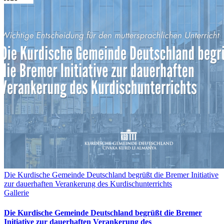
Die Kurdische Gemeinde Deutschland begrüßt die Bremer Initiative
zur dauerhaften Verankerung des Kurdischunterrichts
Gallerie
Die Kurdische Gemeinde Deutschland begrüßt die Bremer
Initiative zur dauerhaften Verankerung des