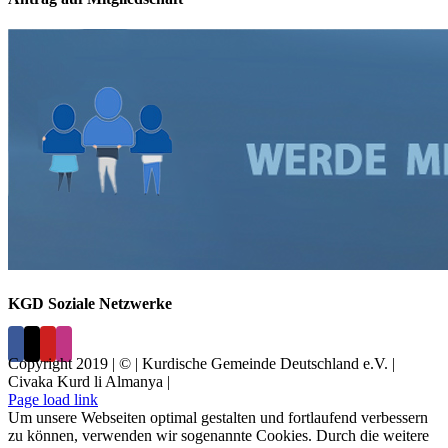
KGD Soziale Netzwerke
Copyright 2019 | © | Kurdische Gemeinde Deutschland e.V. |
Civaka Kurd li Almanya |
Page load link
Um unsere Webseiten optimal gestalten und fortlaufend verbessern
zu können, verwenden wir sogenannte Cookies. Durch die weitere