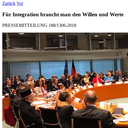
Zurück
Vor
Für Integration braucht man den Willen und Werte
PRESSEMITTEILUNG 188/1306-2018