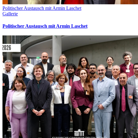
Politischer Austausch mit Armin Laschet
Gallerie
Politischer Austausch mit Armin Laschet