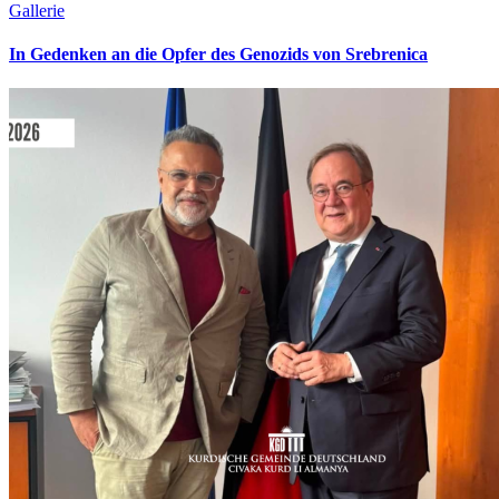
Gallerie
In Gedenken an die Opfer des Genozids von Srebrenica