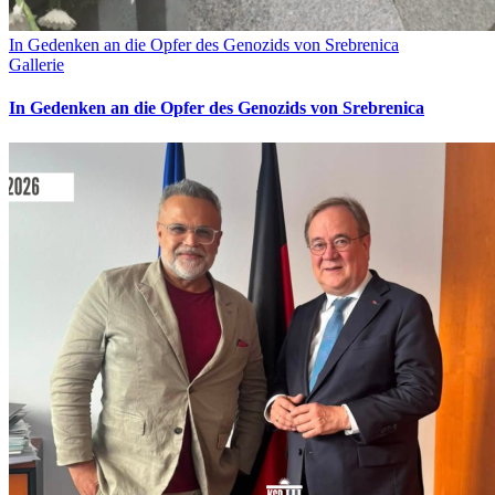
In Gedenken an die Opfer des Genozids von Srebrenica
Gallerie
In Gedenken an die Opfer des Genozids von Srebrenica