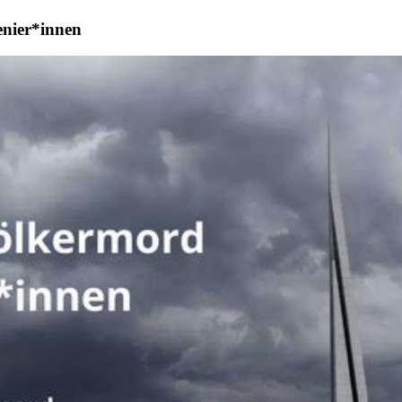
enier*innen