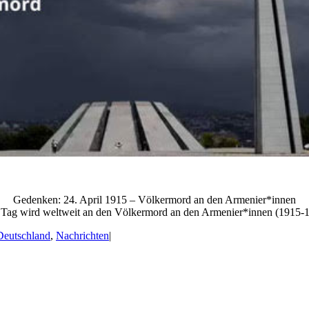
Gedenken: 24. April 1915 – Völkermord an den Armenier*innen
Tag wird weltweit an den Völkermord an den Armenier*innen (1915-19
Deutschland
,
Nachrichten
|