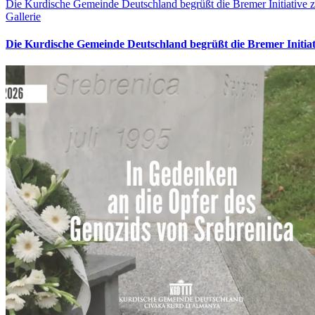
Die Kurdische Gemeinde Deutschland begrüßt die Bremer Initiative z
Gallerie
Die Kurdische Gemeinde Deutschland begrüßt die Bremer Initia