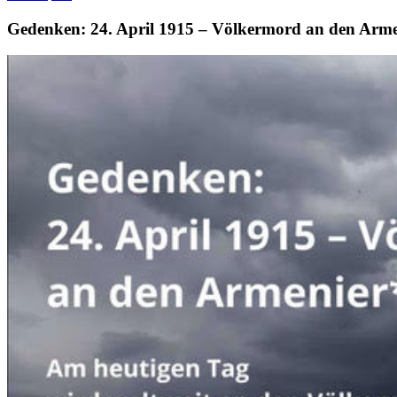
Gedenken: 24. April 1915 – Völkermord an den Arm