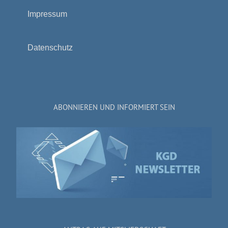
Impressum
Datenschutz
ABONNIEREN UND INFORMIERT SEIN