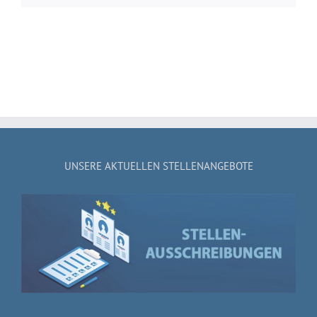
UNSERE AKTUELLEN STELLENANGEBOTE