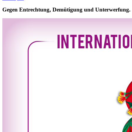
Gegen Entrechtung, Demütigung und Unterwerfung. F