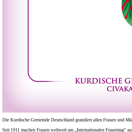
Die Kurdische Gemeinde Deutschland gratuliert allen Frauen und Mä
Seit 1911 machen Frauen weltweit am „Internationalen Frauentag“ auf 