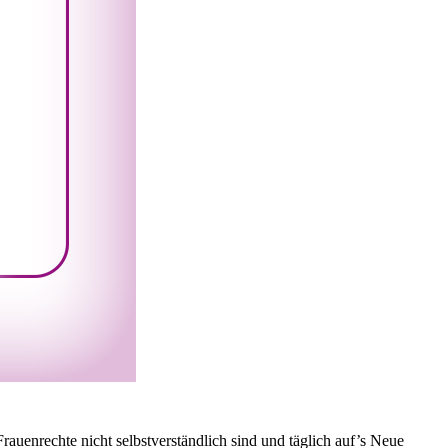
auenrechte nicht selbstverständlich sind und täglich auf’s Neue