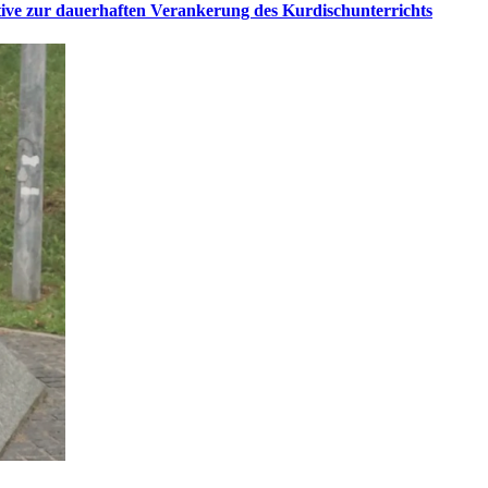
tive zur dauerhaften Verankerung des Kurdischunterrichts