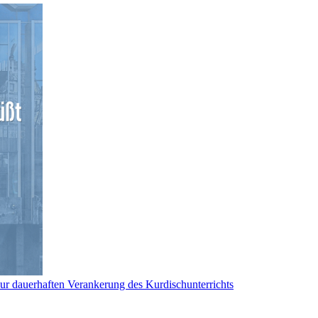
ur dauerhaften Verankerung des Kurdischunterrichts