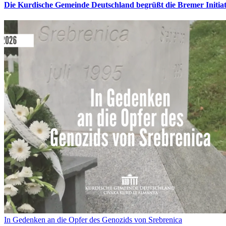
Die Kurdische Gemeinde Deutschland begrüßt die Bremer Initia
In Gedenken an die Opfer des Genozids von Srebrenica