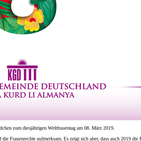
dchen zum diesjährigen Weltfrauentag am 08. März 2019.
die Frauenrechte aufmerksam. Es zeigt sich aber, dass auch 2019 die Fr