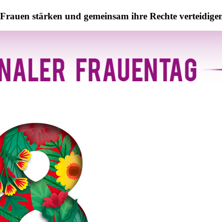
rauen stärken und gemeinsam ihre Rechte verteidige