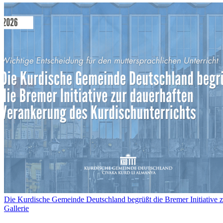
Die Kurdische Gemeinde Deutschland begrüßt die Bremer Initiative z
Gallerie