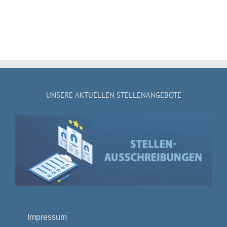
UNSERE AKTUELLEN STELLENANGEBOTE
Impressum