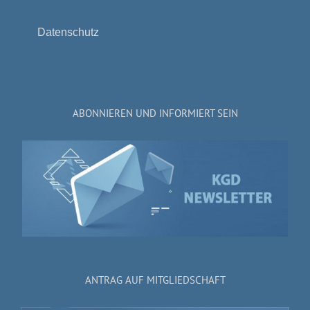
Datenschutz
ABONNIEREN UND INFORMIERT SEIN
ANTRAG AUF MITGLIEDSCHAFT