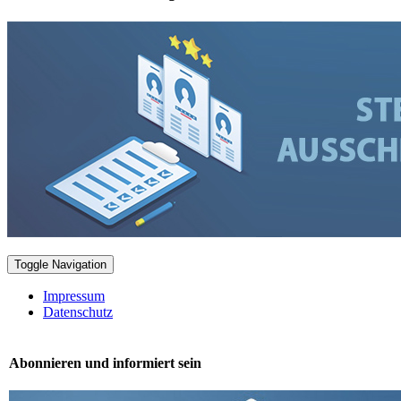
Toggle Navigation
Impressum
Datenschutz
Abonnieren und informiert sein