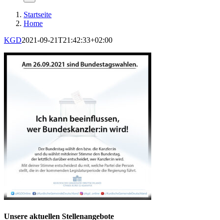
Startseite
Home
KGD
2021-09-21T21:42:33+02:00
Unsere aktuellen Stellenangebote