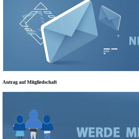
Antrag auf Mitgliedschaft