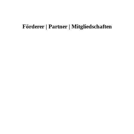
Förderer | Partner | Mitgliedschaften