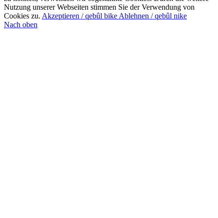
Nutzung unserer Webseiten stimmen Sie der Verwendung von
Cookies zu.
Akzeptieren / qebûl bike
Ablehnen / qebûl nike
Nach oben