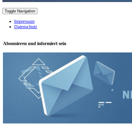
Toggle Navigation
Impressum
Datenschutz
Abonnieren und informiert sein