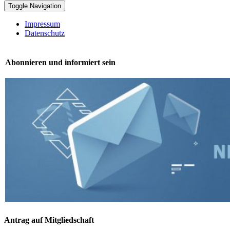
Toggle Navigation
Impressum
Datenschutz
Abonnieren und informiert sein
Antrag auf Mitgliedschaft