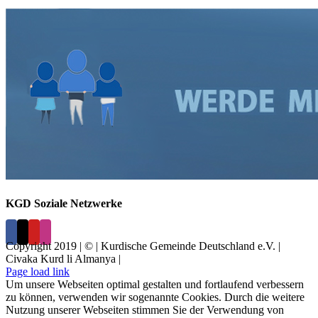
KGD Soziale Netzwerke
Copyright 2019 | © | Kurdische Gemeinde Deutschland e.V. |
Civaka Kurd li Almanya |
Page load link
Um unsere Webseiten optimal gestalten und fortlaufend verbessern
zu können, verwenden wir sogenannte Cookies. Durch die weitere
Nutzung unserer Webseiten stimmen Sie der Verwendung von