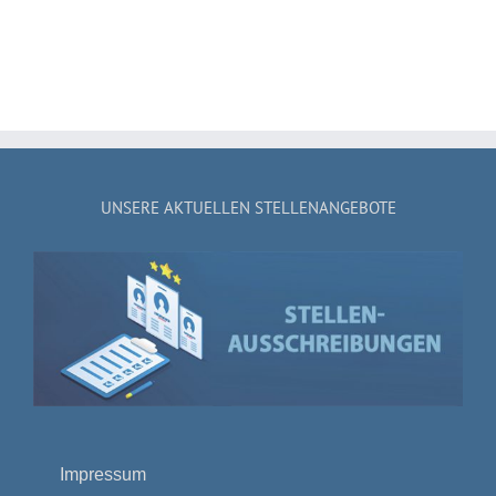
UNSERE AKTUELLEN STELLENANGEBOTE
Impressum