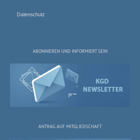
Datenschutz
ABONNIEREN UND INFORMIERT SEIN
ANTRAG AUF MITGLIEDSCHAFT