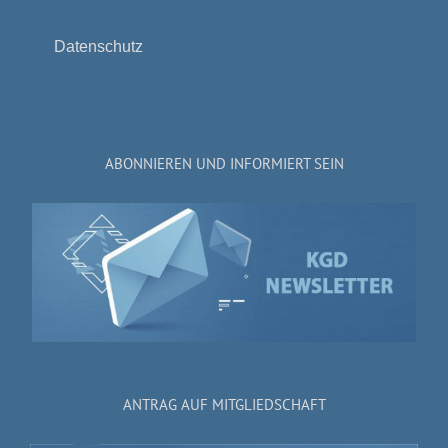
Datenschutz
ABONNIEREN UND INFORMIERT SEIN
ANTRAG AUF MITGLIEDSCHAFT