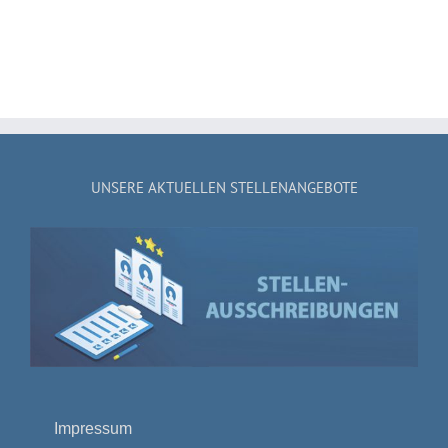
UNSERE AKTUELLEN STELLENANGEBOTE
Impressum