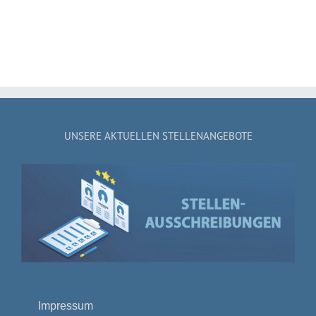
UNSERE AKTUELLEN STELLENANGEBOTE
Impressum