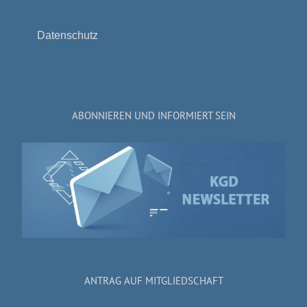
Datenschutz
ABONNIEREN UND INFORMIERT SEIN
ANTRAG AUF MITGLIEDSCHAFT