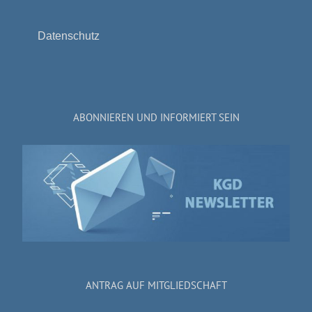
Datenschutz
ABONNIEREN UND INFORMIERT SEIN
ANTRAG AUF MITGLIEDSCHAFT