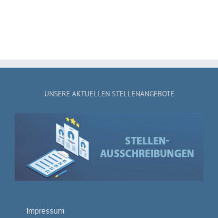
UNSERE AKTUELLEN STELLENANGEBOTE
Impressum