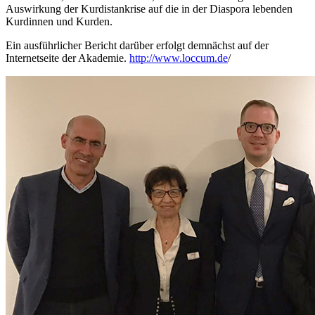
Auswirkung der Kurdistankrise auf die in der Diaspora lebenden
Kurdinnen und Kurden.
Ein ausführlicher Bericht darüber erfolgt demnächst auf der
Internetseite der Akademie.
http://www.loccum.de
/