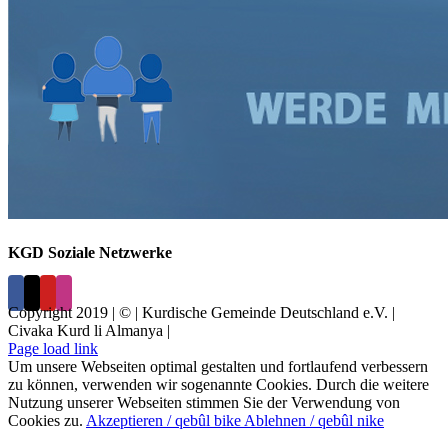
KGD Soziale Netzwerke
Copyright 2019 | © | Kurdische Gemeinde Deutschland e.V. |
Civaka Kurd li Almanya |
Page load link
Um unsere Webseiten optimal gestalten und fortlaufend verbessern
zu können, verwenden wir sogenannte Cookies. Durch die weitere
Nutzung unserer Webseiten stimmen Sie der Verwendung von
Cookies zu.
Akzeptieren / qebûl bike
Ablehnen / qebûl nike
Nach