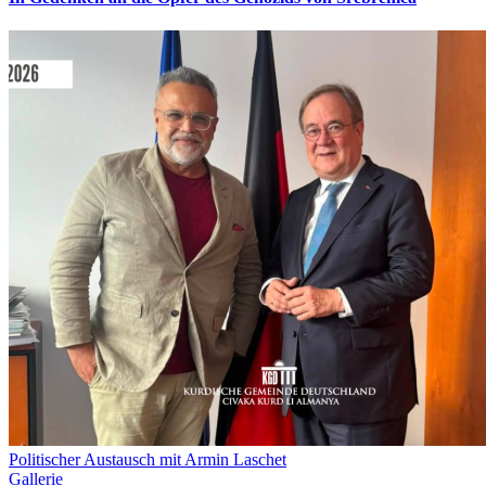
Politischer Austausch mit Armin Laschet
Gallerie