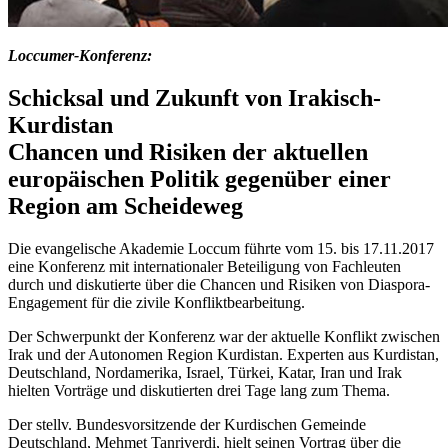
Loccumer-Konferenz:
Schicksal und Zukunft von Irakisch-
Kurdistan
Chancen und Risiken der aktuellen
europäischen Politik gegenüber einer
Region am Scheideweg
Die evangelische Akademie Loccum führte vom 15. bis 17.11.2017
eine Konferenz mit internationaler Beteiligung von Fachleuten
durch und diskutierte über die Chancen und Risiken von Diaspora-
Engagement für die zivile Konfliktbearbeitung.
Der Schwerpunkt der Konferenz war der aktuelle Konflikt zwischen
Irak und der Autonomen Region Kurdistan. Experten aus Kurdistan,
Deutschland, Nordamerika, Israel, Türkei, Katar, Iran und Irak
hielten Vorträge und diskutierten drei Tage lang zum Thema.
Der stellv. Bundesvorsitzende der Kurdischen Gemeinde
Deutschland, Mehmet Tanriverdi, hielt seinen Vortrag über die