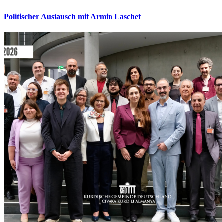
Politischer Austausch mit Armin Laschet