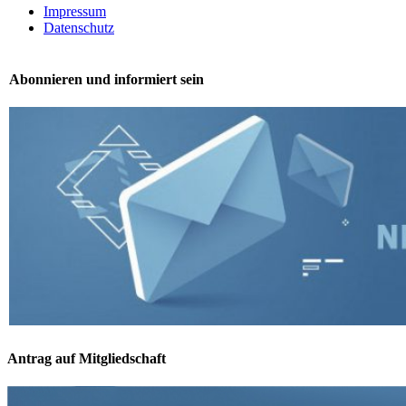
Navigation
Impressum
Datenschutz
Abonnieren und informiert sein
Antrag auf Mitgliedschaft