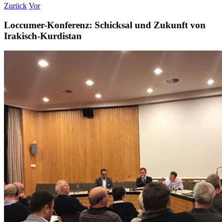
Zurück
Vor
Loccumer-Konferenz: Schicksal und Zukunft von
Irakisch-Kurdistan