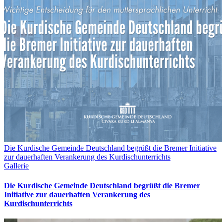
Die Kurdische Gemeinde Deutschland begrüßt die Bremer Initiative
zur dauerhaften Verankerung des Kurdischunterrichts
Gallerie
Die Kurdische Gemeinde Deutschland begrüßt die Bremer
Initiative zur dauerhaften Verankerung des
Kurdischunterrichts