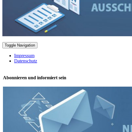
Toggle Navigation
Impressum
Datenschutz
Abonnieren und informiert sein