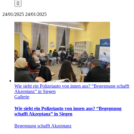
24/01/2025
24/01/2025
Wie sieht ein Polizeiauto von innen aus? “Begegnung schafft
Akzeptanz” in Siegen
Gallerie
Wie sieht ein Polizeiauto von innen aus? “Begegnung
schafft Akzeptanz” in Siegen
Begegnung schafft Akzeptanz