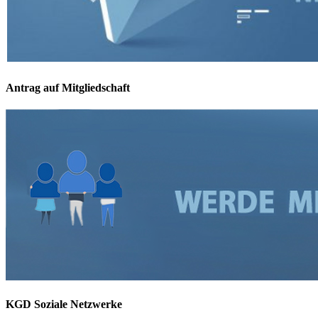
Antrag auf Mitgliedschaft
KGD Soziale Netzwerke