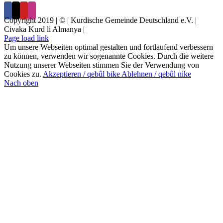
Copyright 2019 | © | Kurdische Gemeinde Deutschland e.V. |
Civaka Kurd li Almanya |
Page load link
Um unsere Webseiten optimal gestalten und fortlaufend verbessern
zu können, verwenden wir sogenannte Cookies. Durch die weitere
Nutzung unserer Webseiten stimmen Sie der Verwendung von
Cookies zu.
Akzeptieren / qebûl bike
Ablehnen / qebûl nike
Nach oben