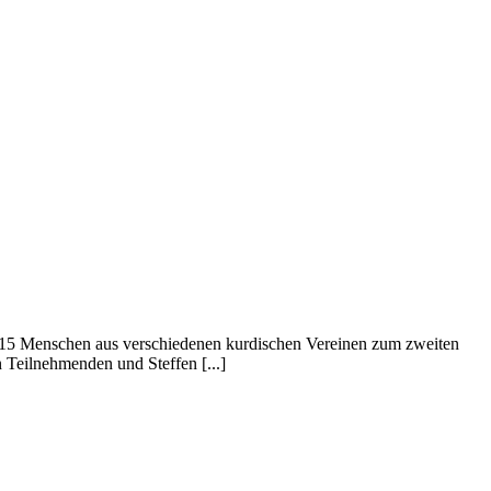
 15 Menschen aus verschiedenen kurdischen Vereinen zum zweiten
Teilnehmenden und Steffen [...]