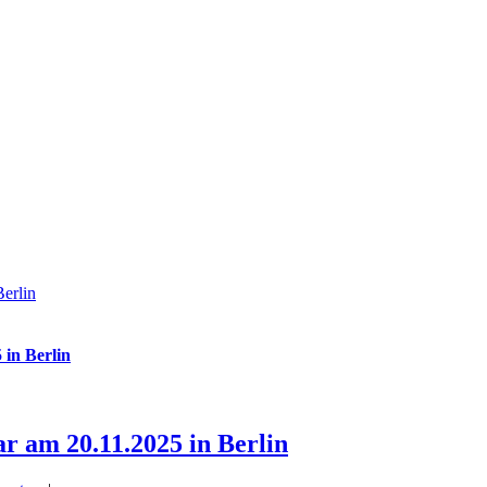
Berlin
 in Berlin
ar am 20.11.2025 in Berlin