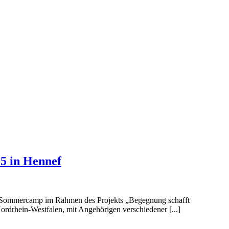
5 in Hennef
er Sommercamp im Rahmen des Projekts „Begegnung schafft
ordrhein-Westfalen, mit Angehörigen verschiedener [...]