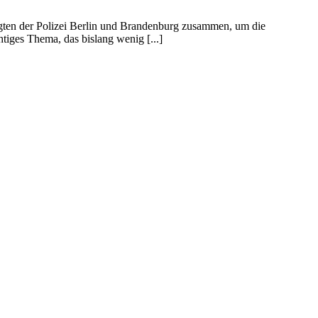
gten der Polizei Berlin und Brandenburg zusammen, um die
tiges Thema, das bislang wenig [...]