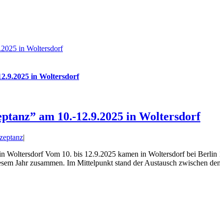
2025 in Woltersdorf
.9.2025 in Woltersdorf
tanz” am 10.-12.9.2025 in Woltersdorf
zeptanz
|
Woltersdorf Vom 10. bis 12.9.2025 kamen in Woltersdorf bei Berlin
em Jahr zusammen. Im Mittelpunkt stand der Austausch zwischen den 