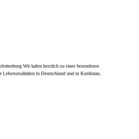
ottenburg Wir laden herzlich zu einer besonderen
Lebensrealitäten in Deutschland und in Kurdistan,