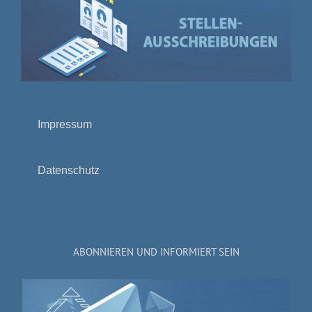
Impressum
Datenschutz
ABONNIEREN UND INFORMIERT SEIN