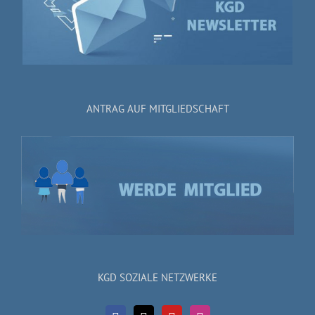
ANTRAG AUF MITGLIEDSCHAFT
KGD SOZIALE NETZWERKE