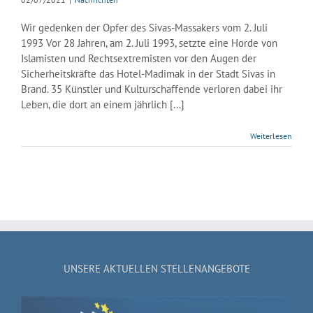
Wir gedenken der Opfer des Sivas-Massakers vom 2. Juli
1993 Vor 28 Jahren, am 2. Juli 1993, setzte eine Horde von
Islamisten und Rechtsextremisten vor den Augen der
Sicherheitskräfte das Hotel-Madimak in der Stadt Sivas in
Brand. 35 Künstler und Kulturschaffende verloren dabei ihr
Leben, die dort an einem jährlich [...]
Weiterlesen
UNSERE AKTUELLEN STELLENANGEBOTE