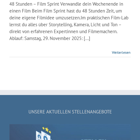
48 Stunden – Film Sprint Verwandle dein Wochenende in
einen Film Beim Film Sprint hast du 48 Stunden Zeit, um
deine eigene Filmidee umzusetzen.Im praktischen Film-Lab
lernst du alles über Storytelling, Kamera, Licht und Ton –
direkt von erfahrenen Expertinnen und Filmemachern.
Ablauf: Samstag, 29. November 2025: [...]
Weiterlesen
UNSERE AKTUELLEN STELLENANGEBOTE