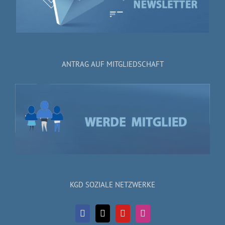
ANTRAG AUF MITGLIEDSCHAFT
KGD SOZIALE NETZWERKE