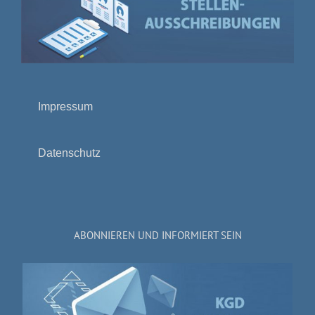
Impressum
Datenschutz
ABONNIEREN UND INFORMIERT SEIN