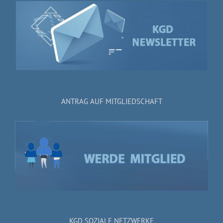
ANTRAG AUF MITGLIEDSCHAFT
KGD SOZIALE NETZWERKE