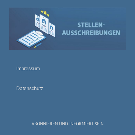
Impressum
Datenschutz
ABONNIEREN UND INFORMIERT SEIN