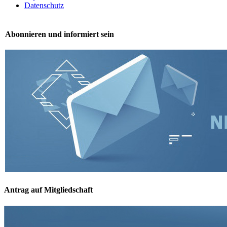
Datenschutz
Abonnieren und informiert sein
Antrag auf Mitgliedschaft