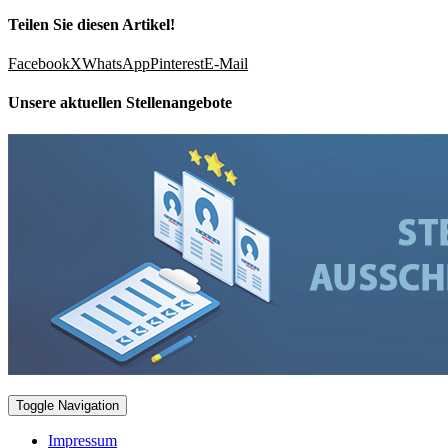
Teilen Sie diesen Artikel!
Facebook
X
WhatsApp
Pinterest
E-Mail
Unsere aktuellen Stellenangebote
Toggle Navigation
Impressum