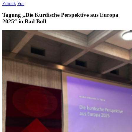
Zurück
Vor
Tagung „Die Kurdische Perspektive aus Europa
2025“ in Bad Boll