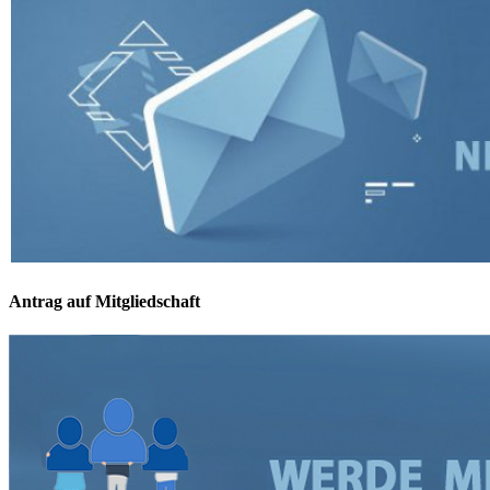
Antrag auf Mitgliedschaft