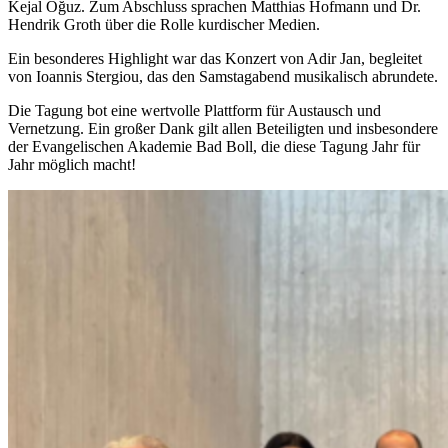
Kejal Oğuz. Zum Abschluss sprachen Matthias Hofmann und Dr.
Hendrik Groth über die Rolle kurdischer Medien.
Ein besonderes Highlight war das Konzert von Adir Jan, begleitet
von Ioannis Stergiou, das den Samstagabend musikalisch abrundete.
Die Tagung bot eine wertvolle Plattform für Austausch und
Vernetzung. Ein großer Dank gilt allen Beteiligten und insbesondere
der Evangelischen Akademie Bad Boll, die diese Tagung Jahr für
Jahr möglich macht!