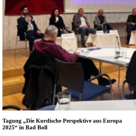
Tagung „Die Kurdische Perspektive aus Europa
2025“ in Bad Boll