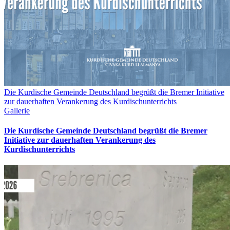
Die Kurdische Gemeinde Deutschland begrüßt die Bremer Initiative
zur dauerhaften Verankerung des Kurdischunterrichts
Gallerie
Die Kurdische Gemeinde Deutschland begrüßt die Bremer
Initiative zur dauerhaften Verankerung des
Kurdischunterrichts