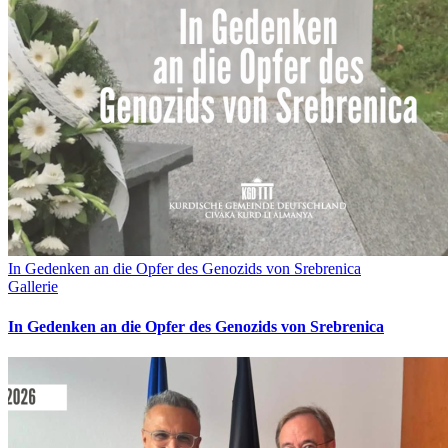
In Gedenken an die Opfer des Genozids von Srebrenica
Gallerie
In Gedenken an die Opfer des Genozids von Srebrenica