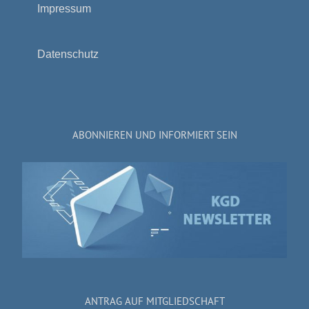
Impressum
Datenschutz
ABONNIEREN UND INFORMIERT SEIN
ANTRAG AUF MITGLIEDSCHAFT