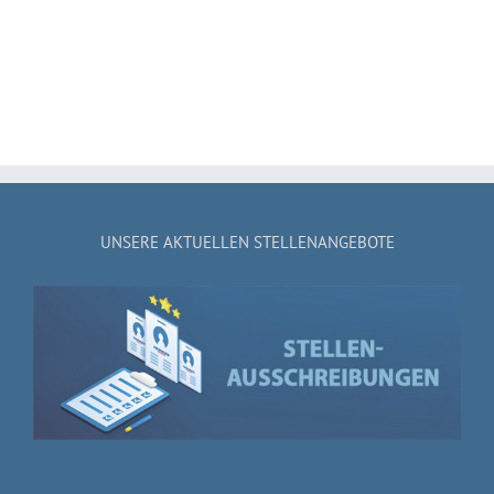
UNSERE AKTUELLEN STELLENANGEBOTE