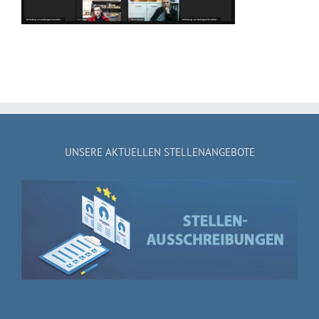
UNSERE AKTUELLEN STELLENANGEBOTE