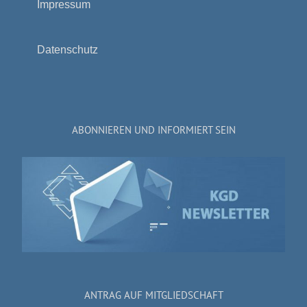
Impressum
Datenschutz
ABONNIEREN UND INFORMIERT SEIN
ANTRAG AUF MITGLIEDSCHAFT