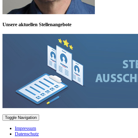
Unsere aktuellen Stellenangebote
Toggle Navigation
Impressum
Datenschutz