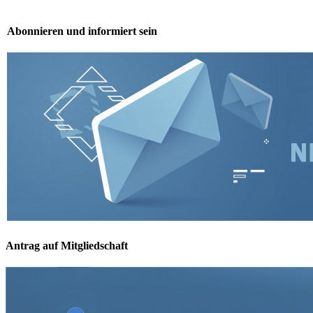
Abonnieren und informiert sein
Antrag auf Mitgliedschaft