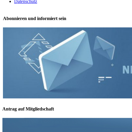
Datenschutz
Abonnieren und informiert sein
Antrag auf Mitgliedschaft