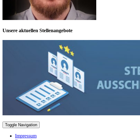
Unsere aktuellen Stellenangebote
Toggle Navigation
Impressum