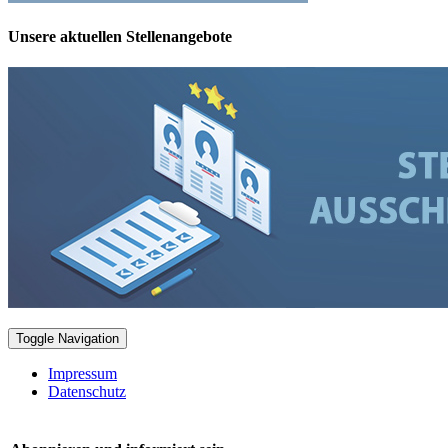
Unsere aktuellen Stellenangebote
Toggle Navigation
Impressum
Datenschutz