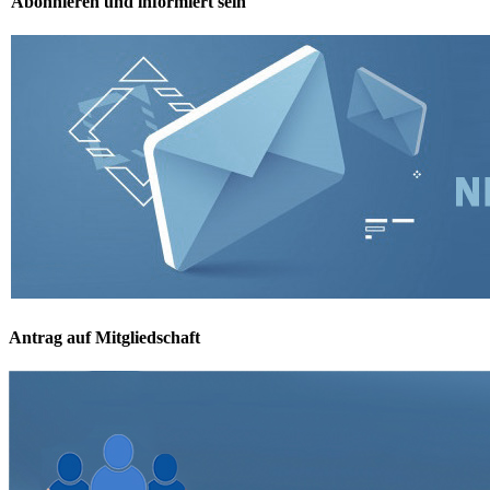
Abonnieren und informiert sein
Antrag auf Mitgliedschaft